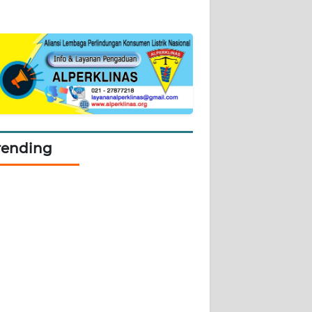
rending